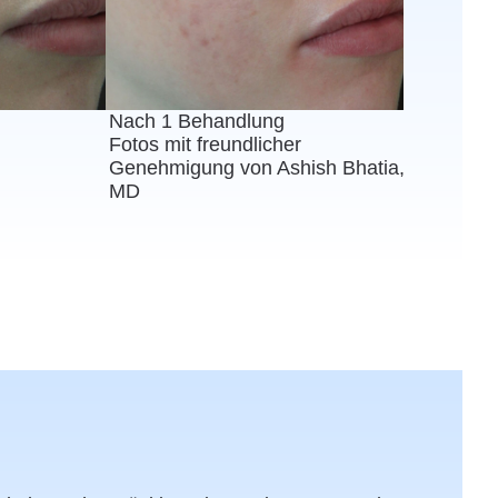
Nach 1 Behandlung
Fotos mit freundlicher
Genehmigung von Ashish Bhatia,
MD