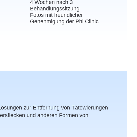
4 Wochen nach 3
Behandlungssitzung
Fotos mit freundlicher
Genehmigung der Phi Clinic
 Lösungen zur Entfernung von Tätowierungen
ltersflecken und anderen Formen von