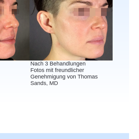
Nach 3 Behandlungen
Fotos mit freundlicher
Genehmigung von Thomas
Sands, MD