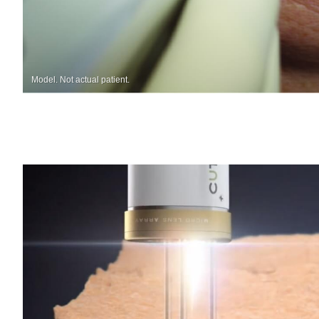
Model. Not actual patient.