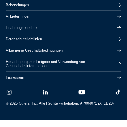
Behandlungen
Anbieter finden
Erfahrungsberichte
Datenschutzrichtlinien
Allgemeine Geschäftsbedingungen
Ermächtigung zur Freigabe und Verwendung von
Gesundheitsinformationen
Impressum
© 2025 Cutera, Inc. Alle Rechte vorbehalten. AP004071 rA (11/23)