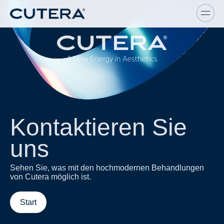
Skip to main content
Kontaktieren Sie
uns
Sehen Sie, was mit den hochmodernen Behandlungen
von Cutera möglich ist.
Start