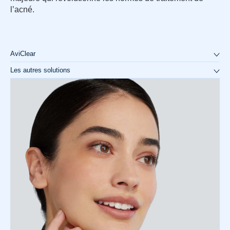
l’acné.
AviClear
Les autres solutions