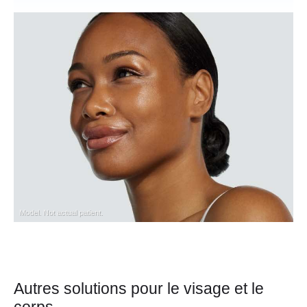
Model. Not actual patient.
Autres solutions pour le visage et le