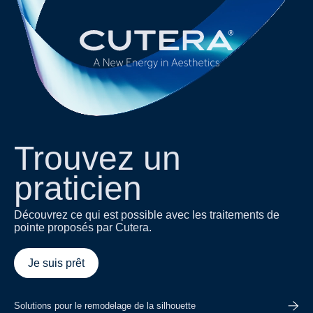
Trouvez un
praticien
Découvrez ce qui est possible avec les traitements de
pointe proposés par Cutera.
Je suis prêt
Solutions pour le remodelage de la silhouette