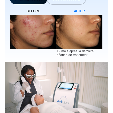
BEFORE
AFTER
12 mois après la dernière
séance de traitement