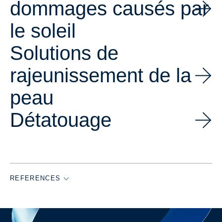
dommages causés par
le soleil
Solutions de
rajeunissement de la
peau
Détatouage
REFERENCES