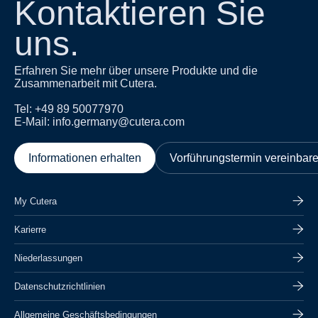
Kontaktieren Sie
uns.
Erfahren Sie mehr über unsere Produkte und die
Zusammenarbeit mit Cutera.
Tel: +49 89 50077970
E-Mail: info.germany@cutera.com
Informationen erhalten
Vorführungstermin vereinbar
My Cutera
Karierre
Niederlassungen
Datenschutzrichtlinien
Allgemeine Geschäftsbedingungen