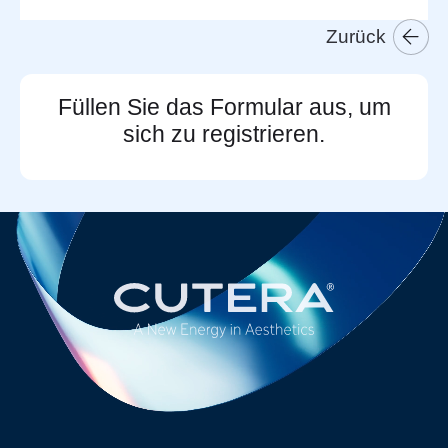
Zurück
Füllen Sie das Formular aus, um
sich zu registrieren.