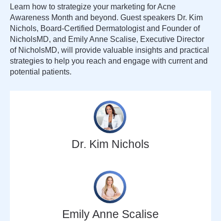
Learn how to strategize your marketing for Acne
Awareness Month and beyond. Guest speakers Dr. Kim
Nichols, Board-Certified Dermatologist and Founder of
NicholsMD, and Emily Anne Scalise, Executive Director
of NicholsMD, will provide valuable insights and practical
strategies to help you reach and engage with current and
potential patients.
Dr. Kim Nichols
Emily Anne Scalise