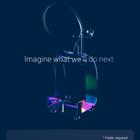
* Fields required