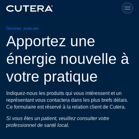
Skip to main content
Devenez praticien
Apportez une
énergie nouvelle à
votre pratique
Indiquez-nous les produits qui vous intéressent et un
représentant vous contactera dans les plus brefs délais.
Ce formulaire est réservé à la relation client de Cutera.
Si vous êtes un patient, veuillez consulter votre
professionnel de santé local.