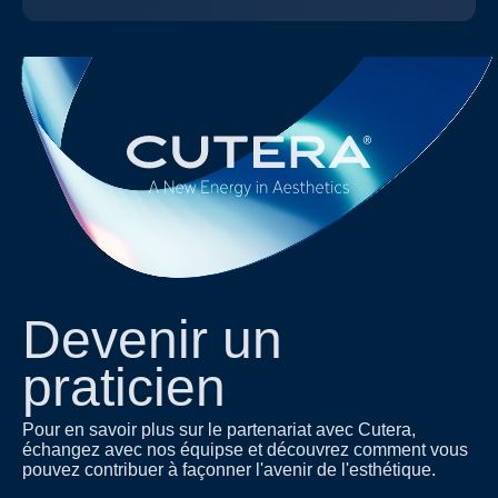
Devenir un
praticien
Pour en savoir plus sur le partenariat avec Cutera,
échangez avec nos équipse et découvrez comment vous
pouvez contribuer à façonner l'avenir de l'esthétique.